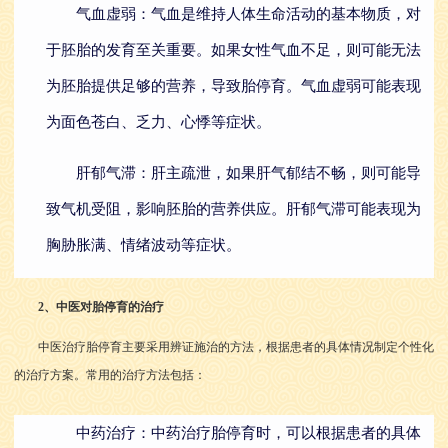
气血虚弱：气血是维持人体生命活动的基本物质，对
于胚胎的发育至关重要。如果女性气血不足，则可能无法
为胚胎提供足够的营养，导致胎停育。气血虚弱可能表现
为面色苍白、乏力、心悸等症状。
肝郁气滞：肝主疏泄，如果肝气郁结不畅，则可能导
致气机受阻，影响胚胎的营养供应。肝郁气滞可能表现为
胸胁胀满、情绪波动等症状。
2、中医对胎停育的治疗
中医治疗胎停育主要采用辨证施治的方法，根据患者的具体情况制定个性化
的治疗方案。常用的治疗方法包括：
中药治疗：中药治疗胎停育时，可以根据患者的具体