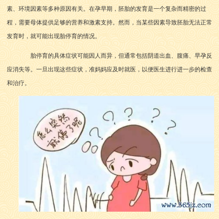
素、环境因素等多种原因有关。在孕早期，胚胎的发育是一个复杂而精密的过
程，需要母体提供足够的营养和激素支持。然而，当某些因素导致胚胎无法正常
发育时，就可能出现胎停育的情况。
胎停育的具体症状可能因人而异，但通常包括阴道出血、腹痛、早孕反
应消失等。一旦出现这些症状，准妈妈应及时就医，以便医生进行进一步的检查
和治疗。