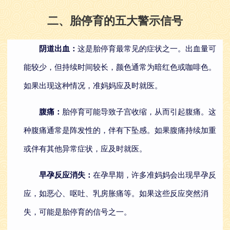
二、胎停育的五大警示信号
阴道出血：
这是胎停育最常见的症状之一。出血量可
能较少，但持续时间较长，颜色通常为暗红色或咖啡色。
如果出现这种情况，准妈妈应及时就医。
腹痛：
胎停育可能导致子宫收缩，从而引起腹痛。这
种腹痛通常是阵发性的，伴有下坠感。如果腹痛持续加重
或伴有其他异常症状，应及时就医。
早孕反应消失：
在孕早期，许多准妈妈会出现早孕反
应，如恶心、呕吐、乳房胀痛等。如果这些反应突然消
失，可能是胎停育的信号之一。