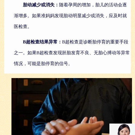
胎动减少或消失：
随着孕周的增加，胎儿的活动会逐
渐增多。如果准妈妈发现胎动明显减少或消失，应及时就
医检查。
B超检查结果异常：
B超检查是诊断胎停育的重要手段
之一。如果B超检查发现胚胎发育不良、无胎心搏动等异常
情况，可能是胎停育的信号。