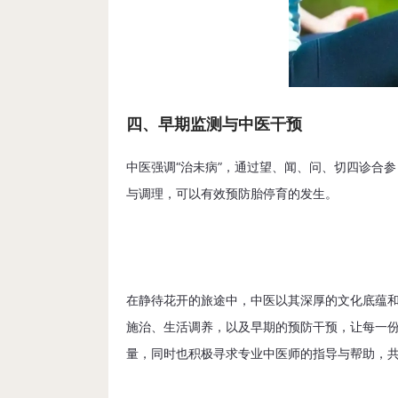
四、早期监测与中医干预
中医强调“治未病”，通过望、闻、问、切四诊合
与调理，可以有效预防胎停育的发生。
在静待花开的旅途中，中医以其深厚的文化底蕴
施治、生活调养，以及早期的预防干预，让每一
量，同时也积极寻求专业中医师的指导与帮助，