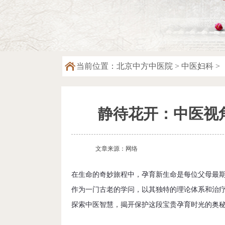
当前位置：
北京中方中医院
>
中医妇科
>
静待花开：中医视
文章来源：网络
在生命的奇妙旅程中，孕育新生命是每位父母最
作为一门古老的学问，以其独特的理论体系和治
探索中医智慧，揭开保护这段宝贵孕育时光的奥