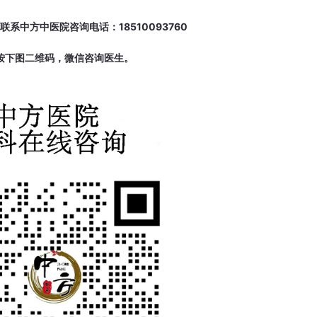
系中方中医院咨询电话：18510093760
按下图二维码，微信咨询医生。