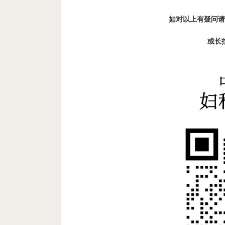
如对以上有疑问请联
或长