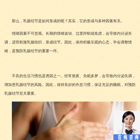
那么，乳腺结节是如何形成的呢？其实，它的形成与多种因素有关。
情绪因素不可忽视。长期的情绪波动、过度抑郁或焦虑，会导致内分泌失
调，进而刺激乳腺组织，形成结节。因此，保持积极乐观的心态，学会调整情
绪，是预防乳腺结节的重要一环。
不良的生活习惯也是诱因之一。经常熬夜、失眠多梦，会导致内分泌失调，
增加患乳腺结节的风险。因此，保持良好的作息习惯，保证充足的睡眠，对预防
乳腺结节至关重要。