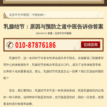
北京中方中医院
>
中医妇科
>
乳腺结节：原因与预防之道中医告诉你答案
2024-03-31 来源：北京中方中医院
乳腺结节，这一名词对于许多女性来说或许并不陌生。在福建省二院健康管
理中心的体检报告中，乳腺结节的检出率高达24.28%，成为了女性体检异常检
出率前十名的重要成员。那么，乳腺结节究竟是怎么一回事？我们又该如何预防
呢？
首先，我们要明白，乳腺结节并不是一种具体的疾病，而是乳腺组织内出现
的一种小肿块。这种肿块可能是良性的，也可能是恶性的，因此一旦发现，就需
要及时进行检查和诊断。