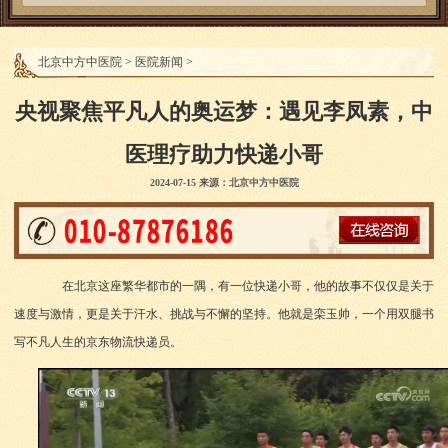
北京中方中医院
>
医院新闻
>
央视聚焦平凡人的奥运梦：遇见李凤素，中
医理疗助力快递小哥
2024-07-15 来源：北京中方中医院
在北京这座繁华都市的一隅，有一位快递小哥，他的故事不仅仅是关于
速度与激情，更是关于汗水、挑战与不懈的坚持。他就是栾玉帅，一个用双腿书
写不凡人生的京东物流快递员。