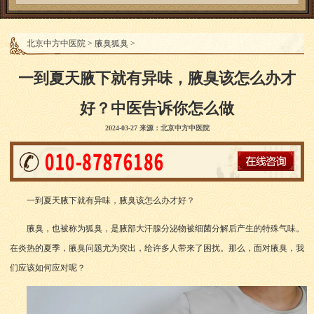
北京中方中医院
>
腋臭狐臭
>
一到夏天腋下就有异味，腋臭该怎么办才
好？中医告诉你怎么做
2024-03-27 来源：北京中方中医院
一到夏天腋下就有异味，腋臭该怎么办才好？
腋臭，也被称为狐臭，是腋部大汗腺分泌物被细菌分解后产生的特殊气味。
在炎热的夏季，腋臭问题尤为突出，给许多人带来了困扰。那么，面对腋臭，我
们应该如何应对呢？