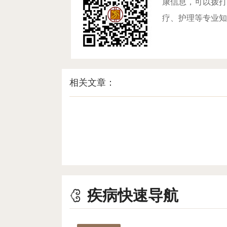
康信息，可以拨打咨
疗、护理等专业知
相关文章：
疾病快速导航