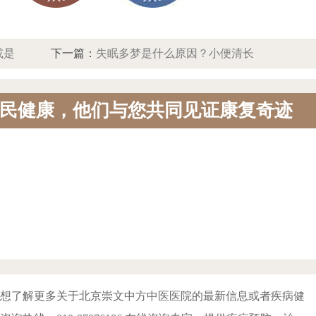
或是
下一篇：
失眠多梦是什么原因？小便清长
安眠
或是肾虚信号，北京中方中医院助您安眠
民健康，他们与您共同见证康复奇迹
想了解更多关于北京崇文中方中医医院的最新信息或者疾病健