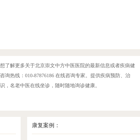
想了解更多关于北京崇文中方中医医院的最新信息或者疾病健
询热线：010-87876186 在线咨询专家。提供疾病预防、治
识，名老中医在线坐诊，随时随地询诊健康。
康复案例：