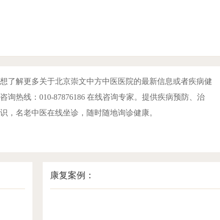
想了解更多关于北京崇文中方中医医院的最新信息或者疾病健
询热线：010-87876186 在线咨询专家。提供疾病预防、治
识，名老中医在线坐诊，随时随地询诊健康。
康复案例：