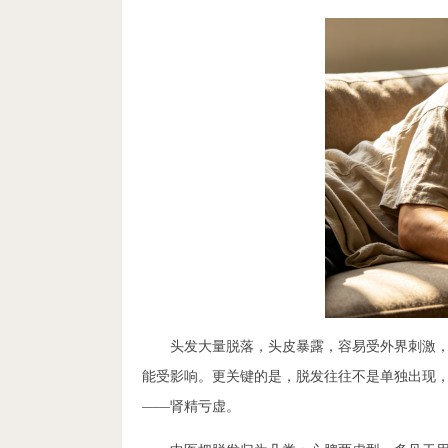
头发大量脱落，头皮暴露，容易受外界刺激
能受影响。更关键的是，脱发往往不是单独出现
——肾精亏虚。