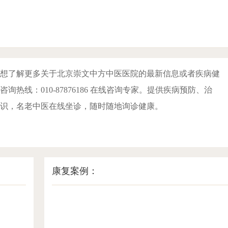
想了解更多关于北京崇文中方中医医院的最新信息或者疾病健
询热线：010-87876186 在线咨询专家。提供疾病预防、治
识，名老中医在线坐诊，随时随地询诊健康。
康复案例：