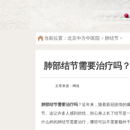
当前位置：
北京中方中医院
>
肺结节
>
肺部结节需要治疗吗
文章来源：网络
肺部结节需要治疗吗
？近年来，随着新冠疫情的爆
节。这让许多人感到担忧，担心身上长了结节是
什么样的肺结节需要治疗，哪些可以不需要额外