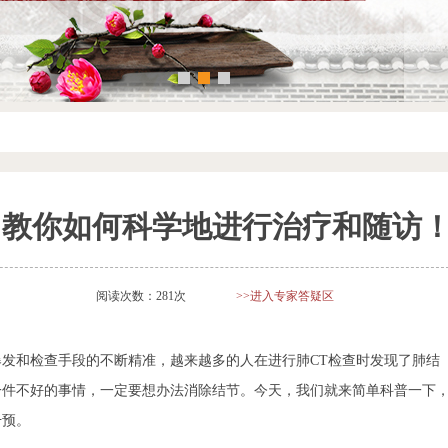
？教你如何科学地进行治疗和随访
阅读次数：281次
>>进入专家答疑区
发和检查手段的不断精准，越来越多的人在进行肺CT检查时发现了肺结
一件不好的事情，一定要想办法消除结节。今天，我们就来简单科普一下
干预。