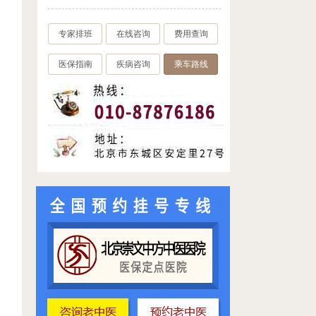
专家排班
在线咨询
费用查询
医保指南
疾病咨询
乘车路线