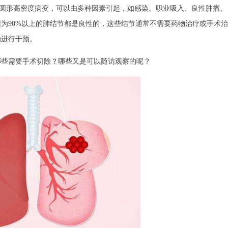
类圆形高密度病变，可以由多种因素引起，如感染、职业吸入、良性肿瘤、
为90%以上的肺结节都是良性的，这些结节通常不需要药物治疗或手术治
为进行干预。
哪些需要手术切除？哪些又是可以随访观察的呢？