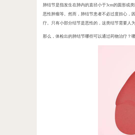
肺结节是指发生在肺内的直径小于3cm的圆形或
恶性肿瘤等。然而，肺结节患者不必过度担心，因
疗。只有小部分结节是恶性的，这类结节需要人
那么，体检出的肺结节哪些可以通过药物治疗？