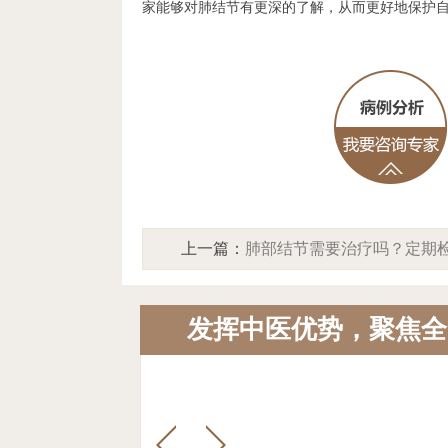
家能够对肺结节有更深的了解，从而更好地保护
上一篇：
肺部结节需要治疗吗？定期
查，及时治疗，健康无忧！
发挥中医优势，聚焦全