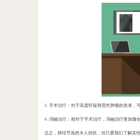
3. 手术治疗：对于高度怀疑肺恶性肿瘤的患者，
4. 消融治疗：相对于手术治疗，消融治疗更加微
总之，肺结节虽然令人担忧，但只要我们了解其