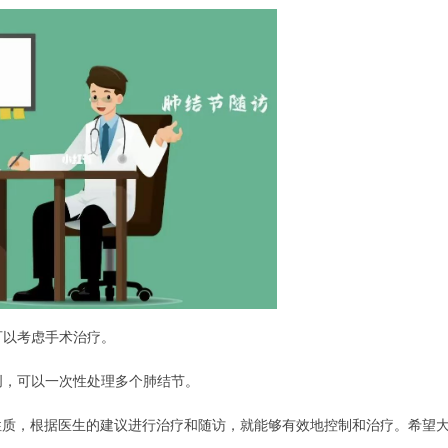
可以考虑手术治疗。
创，可以一次性处理多个肺结节。
性质，根据医生的建议进行治疗和随访，就能够有效地控制和治疗。希望